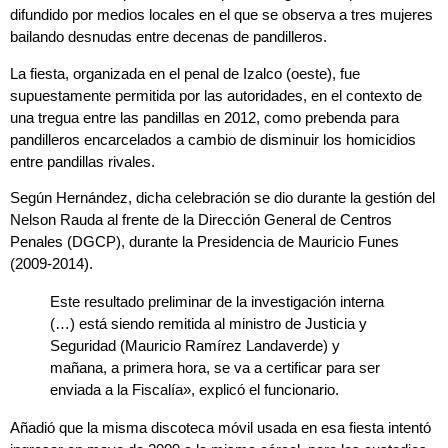
difundido por medios locales en el que se observa a tres mujeres
bailando desnudas entre decenas de pandilleros.
La fiesta, organizada en el penal de Izalco (oeste), fue
supuestamente permitida por las autoridades, en el contexto de
una tregua entre las pandillas en 2012, como prebenda para
pandilleros encarcelados a cambio de disminuir los homicidios
entre pandillas rivales.
Según Hernández,
dicha celebración se dio durante la gestión del
Nelson Rauda al frente de la Dirección General de Centros
Penales (DGCP)
, durante la Presidencia de Mauricio Funes
(2009-2014).
Este resultado preliminar de la investigación interna
(…) está siendo remitida al ministro de Justicia y
Seguridad (Mauricio Ramírez Landaverde) y
mañana, a primera hora, se va a certificar para ser
enviada a la Fiscalía», explicó el funcionario.
Añadió que la misma discoteca móvil usada en esa fiesta intentó