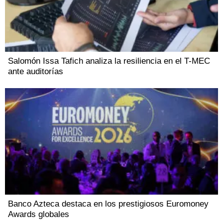
Salomón Issa Tafich analiza la resiliencia en el T-MEC
ante auditorías
Banco Azteca destaca en los prestigiosos Euromoney
Awards globales