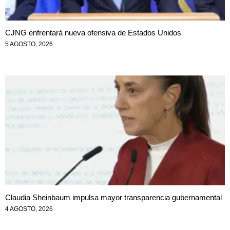
CJNG enfrentará nueva ofensiva de Estados Unidos
5 AGOSTO, 2026
Claudia Sheinbaum impulsa mayor transparencia gubernamental
4 AGOSTO, 2026