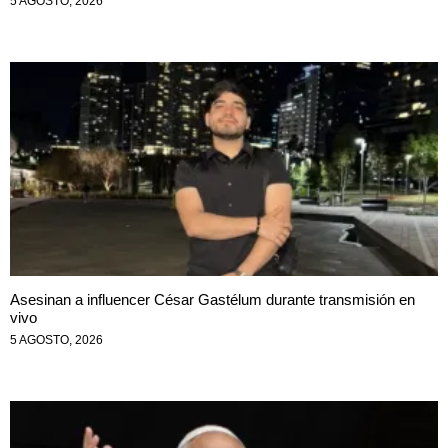
5 AGOSTO, 2026
Asesinan a influencer César Gastélum durante transmisión en
vivo
5 AGOSTO, 2026