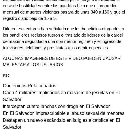
cese de hostilidades entre las pandillas hizo que el promedio
mensual de muertes violentas pasara de unas 340 a 160 y que el
registro diario bajó de 15 a 5.
Diferentes sectores han señalado que los beneficios otorgados a
los pandilleros reclusos fueron el traslado de líderes de la cárcel
de máxima seguridad a una con menor régimen y el ingreso de
televisores, teléfonos y prostitutas a los centros penales.
ALGUNAS IMÁGENES DE ESTE VIDEO PUEDEN CAUSAR
MALESTAR A LOS USUARIOS
asc
Contenidos Relacionados:
Caen 4 militares implicados en masacre de jesuitas en El
Salvador
Interceptan cuatro lanchas con droga en El Salvador
En El Salvador, imprescriptible el abuso sexual de menores
Destapan un nuevo escándalo en la iglesia católica en El
Salvador