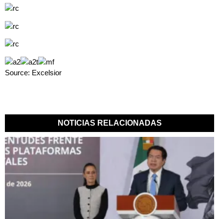
Source: Excelsior
NOTICIAS RELACIONADAS