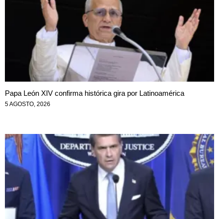
Papa León XIV confirma histórica gira por Latinoamérica
5 AGOSTO, 2026