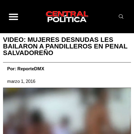
VIDEO: MUJERES DESNUDAS LES
BAILARON A PANDILLEROS EN PENAL
SALVADOREÑO
Por:
ReporteDMX
marzo 1, 2016