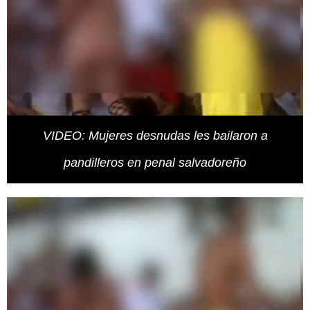
VIDEO: Mujeres desnudas les bailaron a
pandilleros en penal salvadoreño