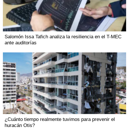
Salomón Issa Tafich analiza la resiliencia en el T-MEC
ante auditorías
¿Cuánto tiempo realmente tuvimos para prevenir el
huracán Otis?