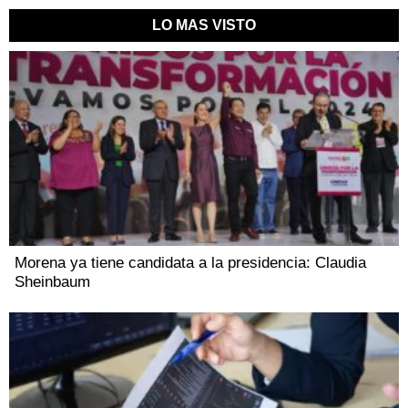
LO MAS VISTO
Morena ya tiene candidata a la presidencia: Claudia
Sheinbaum