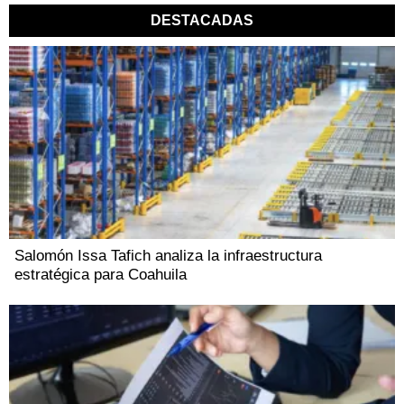
DESTACADAS
Salomón Issa Tafich analiza la infraestructura
estratégica para Coahuila