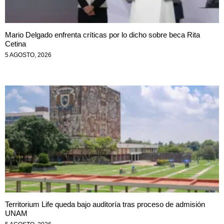
Mario Delgado enfrenta críticas por lo dicho sobre beca Rita
Cetina
5 AGOSTO, 2026
Territorium Life queda bajo auditoría tras proceso de admisión
UNAM