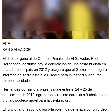
EFE
SAN SALVADOR
El director general de Centros Penales de El Salvador,
Rodil
Hernández, confirmó hoy la celebración de una fiesta nudista en
una cárcel del país en 2012
y aseguró que el Gobierno entregará
información sobre esto a la Fiscalía para investigar y depurar
responsabilidades.
Hernández confirmó a la prensa que entre el 24 y 25 de
septiembre de 2012 ingresaron al recinto carcelario 3 «bailarinas»
y una discoteca móvil para la celebración.
El funcionario respondió así a la polémica generada por un vídeo