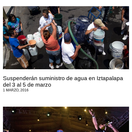
Suspenderán suministro de agua en Iztapalapa
del 3 al 5 de marzo
1 MARZO, 2016