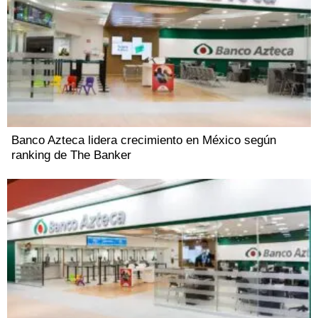
Banco Azteca lidera crecimiento en México según
ranking de The Banker