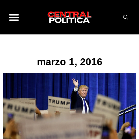
marzo 1, 2016
marzo 1, 2016