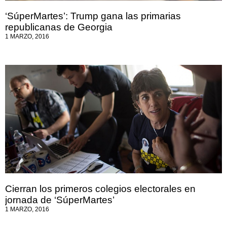
‘SúperMartes’: Trump gana las primarias
republicanas de Georgia
1 MARZO, 2016
Cierran los primeros colegios electorales en
jornada de ‘SúperMartes’
1 MARZO, 2016