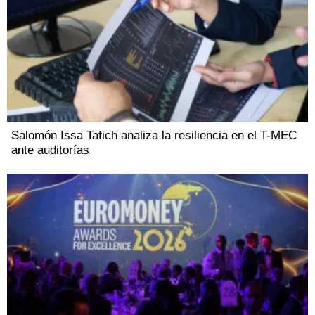
Salomón Issa Tafich analiza la resiliencia en el T-MEC
ante auditorías