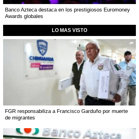
Banco Azteca destaca en los prestigiosos Euromoney
Awards globales
LO MAS VISTO
FGR responsabiliza a Francisco Garduño por muerte
de migrantes