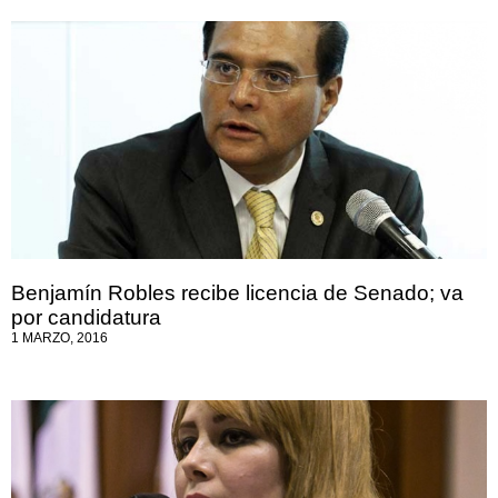
Benjamín Robles recibe licencia de Senado; va
por candidatura
1 MARZO, 2016