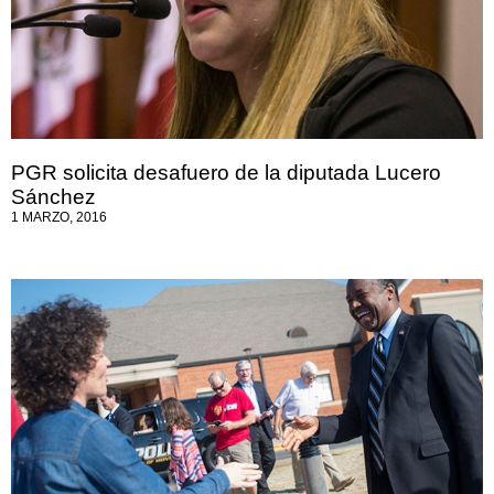
PGR solicita desafuero de la diputada Lucero
Sánchez
1 MARZO, 2016