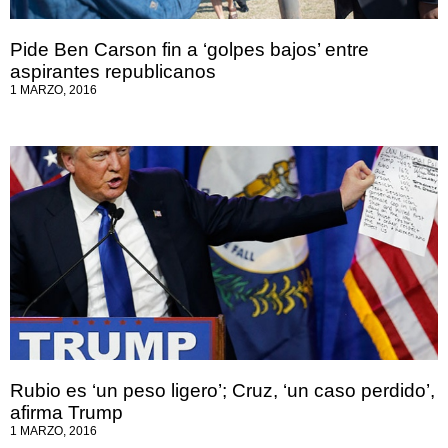
Pide Ben Carson fin a ‘golpes bajos’ entre
aspirantes republicanos
1 MARZO, 2016
Rubio es ‘un peso ligero’; Cruz, ‘un caso perdido’,
afirma Trump
1 MARZO, 2016