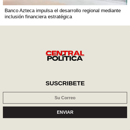
Banco Azteca impulsa el desarrollo regional mediante
inclusión financiera estratégica
SUSCRIBETE
ENVIAR