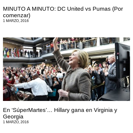
MINUTO A MINUTO: DC United vs Pumas (Por
comenzar)
1 MARZO, 2016
En ‘SúperMartes’… Hillary gana en Virginia y
Georgia
1 MARZO, 2016