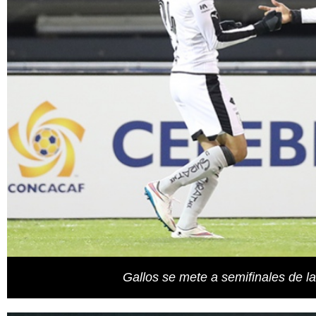
Gallos se mete a semifinales de 