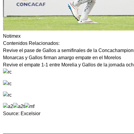
Notimex
Contenidos Relacionados:
Revive el pase de Gallos a semifinales de la Concachampion
Monarcas y Gallos firman amargo empate en el Morelos
Revive el empate 1-1 entre Morelia y Gallos de la jornada oc
Source: Excelsior