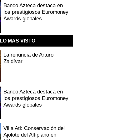
Banco Azteca destaca en
los prestigiosos Euromoney
Awards globales
LO MAS VISTO
La renuncia de Arturo
Zaldívar
Banco Azteca destaca en
los prestigiosos Euromoney
Awards globales
Villa Atl: Conservación del
Ajolote del Altiplano en