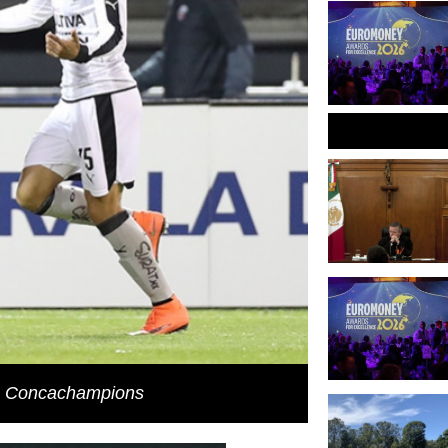
la Concachampions