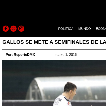
POLÍTICA
MUNDO
ECON
GALLOS SE METE A SEMIFINALES DE 
Por:
ReporteDMX
marzo 1, 2016