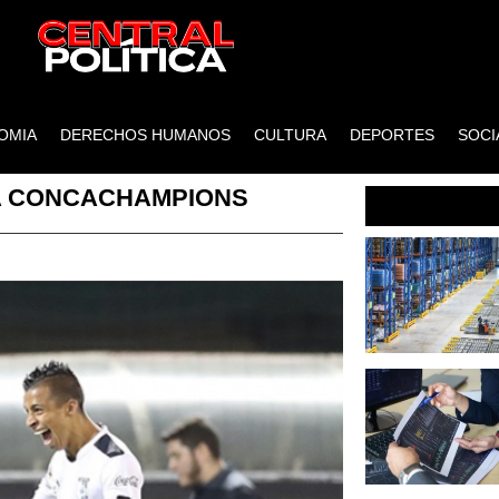
OMIA
DERECHOS HUMANOS
CULTURA
DEPORTES
SOCI
LA CONCACHAMPIONS