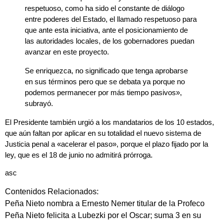
respetuoso, como ha sido el constante de diálogo
entre poderes del Estado, el llamado respetuoso para
que ante esta iniciativa, ante el posicionamiento de
las autoridades locales, de los gobernadores puedan
avanzar en este proyecto.
Se enriquezca, no significado que tenga aprobarse
en sus términos pero que se debata ya porque no
podemos permanecer por más tiempo pasivos»,
subrayó.
El Presidente también urgió a los mandatarios de los 10 estados,
que aún faltan por aplicar en su totalidad el nuevo sistema de
Justicia penal a «acelerar el paso»,
porque el plazo fijado por la
ley, que es el 18 de junio no admitirá prórroga.
asc
Contenidos Relacionados:
Peña Nieto nombra a Ernesto Nemer titular de la Profeco
Peña Nieto felicita a Lubezki por el Oscar; suma 3 en su