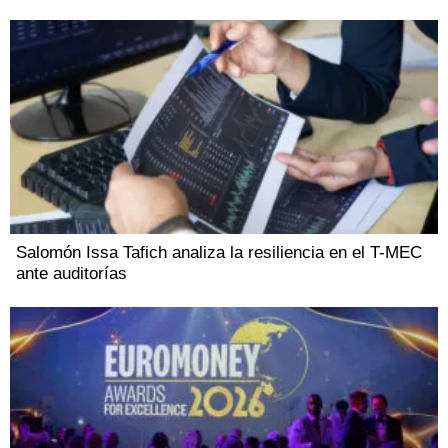
Salomón Issa Tafich analiza la resiliencia en el T-MEC
ante auditorías