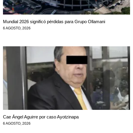
Mundial 2026 significó pérdidas para Grupo Ollamani
6 AGOSTO, 2026
Cae Ángel Aguirre por caso Ayotzinapa
6 AGOSTO, 2026