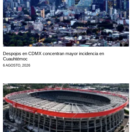
Despojos en CDMX concentran mayor incidencia en
Cuauhtémoc
6 AGOSTO, 2026