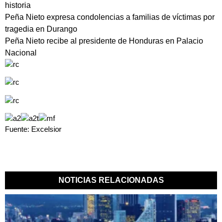
historia
Peña Nieto expresa condolencias a familias de víctimas por
tragedia en Durango
Peña Nieto recibe al presidente de Honduras en Palacio
Nacional
Fuente: Excelsior
NOTICIAS RELACIONADAS