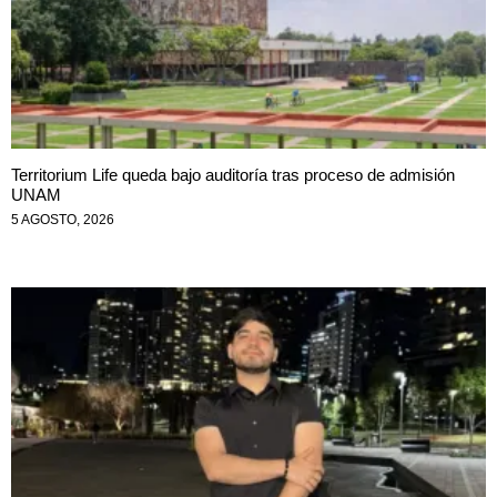
Territorium Life queda bajo auditoría tras proceso de admisión
UNAM
5 AGOSTO, 2026