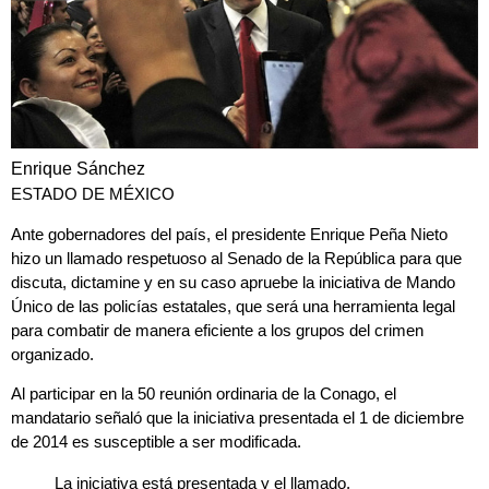
Enrique Sánchez
ESTADO DE MÉXICO
A
nte gobernadores del país, el presidente Enrique Peña Nieto
hizo un llamado respetuoso al Senado de la República para que
discuta, dictamine y en su caso apruebe la iniciativa de Mando
Único
de las policías estatales, que será una herramienta legal
para combatir de manera eficiente a los grupos del crimen
organizado.
Al participar en la 50 reunión ordinaria de la Conago, el
mandatario señaló que la iniciativa presentada el 1 de diciembre
de 2014 es susceptible a ser modificada.
La iniciativa está presentada y el llamado,