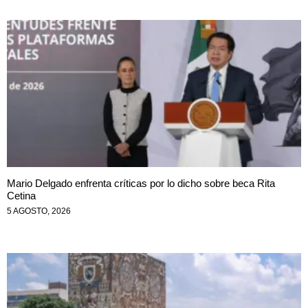
Mario Delgado enfrenta críticas por lo dicho sobre beca Rita
Cetina
5 AGOSTO, 2026