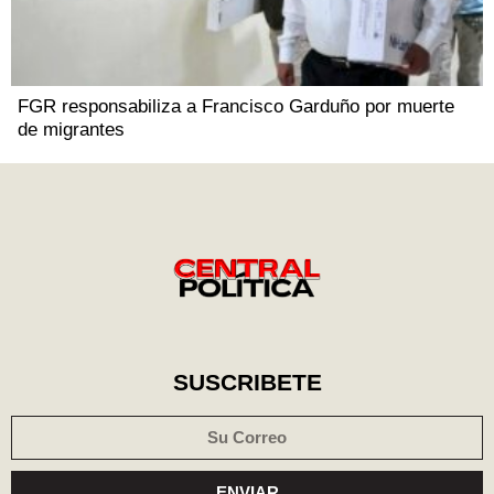
FGR responsabiliza a Francisco Garduño por muerte
de migrantes
SUSCRIBETE
ENVIAR