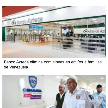
Banco Azteca elimina comisiones en envíos a familias
de Venezuela