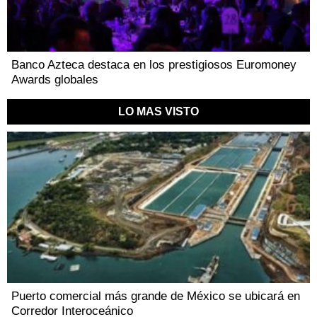
Banco Azteca destaca en los prestigiosos Euromoney
Awards globales
LO MAS VISTO
Puerto comercial más grande de México se ubicará en
Corredor Interoceánico