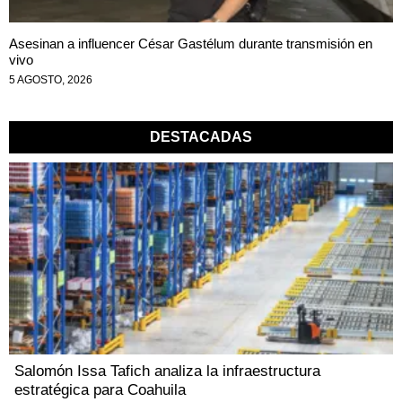
Asesinan a influencer César Gastélum durante transmisión en
vivo
5 AGOSTO, 2026
DESTACADAS
Salomón Issa Tafich analiza la infraestructura
estratégica para Coahuila