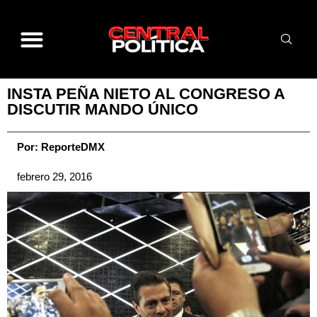
INSTA PEÑA NIETO AL CONGRESO A
DISCUTIR MANDO ÚNICO
Por:
ReporteDMX
febrero 29, 2016