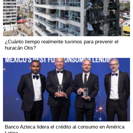
¿Cuánto tiempo realmente tuvimos para prevenir el
huracán Otis?
Banco Azteca lidera el crédito al consumo en América