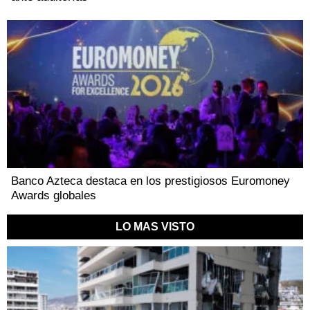
Banco Azteca destaca en los prestigiosos Euromoney
Awards globales
LO MAS VISTO