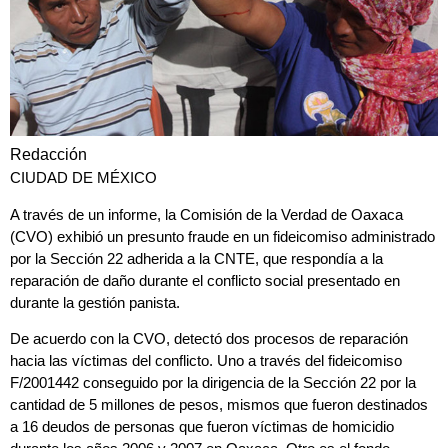
Redacción
CIUDAD DE MÉXICO
A través de un informe, la Comisión de la Verdad de Oaxaca
(
CVO
)
exhibió un presunto fraude en un fideicomiso administrado
por la Sección 22 adherida a la CNTE
, que respondía a la
reparación de daño durante el conflicto social presentado en
durante la gestión panista.
De acuerdo con
la CVO, detectó dos procesos de reparación
hacia las víctimas del conflicto. Uno a través del fideicomiso
F/2001442 conseguido por la dirigencia de la Sección 22 por la
cantidad de 5 millones de pesos, mismos que fueron destinados
a 16 deudos de personas que fueron víctimas de homicidio