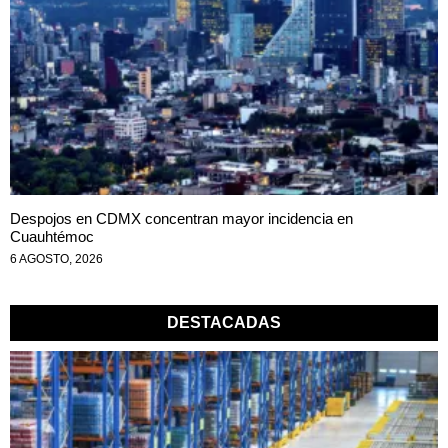
Despojos en CDMX concentran mayor incidencia en
Cuauhtémoc
6 AGOSTO, 2026
DESTACADAS