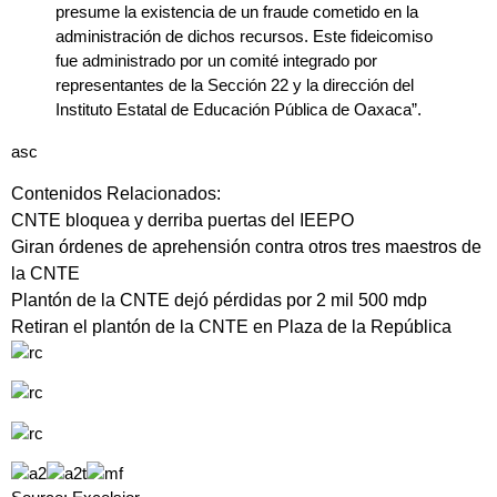
presume la existencia de un fraude cometido en la
administración de dichos recursos. Este fideicomiso
fue administrado por un comité integrado por
representantes de la Sección 22 y la dirección del
Instituto Estatal de Educación Pública de Oaxaca”.
asc
Contenidos Relacionados:
CNTE bloquea y derriba puertas del IEEPO
Giran órdenes de aprehensión contra otros tres maestros de
la CNTE
Plantón de la CNTE dejó pérdidas por 2 mil 500 mdp
Retiran el plantón de la CNTE en Plaza de la República