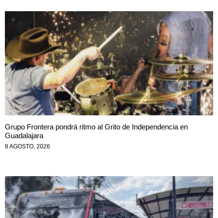
Grupo Frontera pondrá ritmo al Grito de Independencia en
Guadalajara
8 AGOSTO, 2026