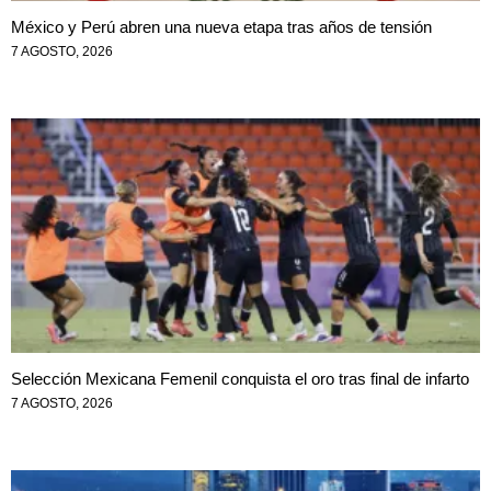
México y Perú abren una nueva etapa tras años de tensión
7 AGOSTO, 2026
Selección Mexicana Femenil conquista el oro tras final de infarto
7 AGOSTO, 2026