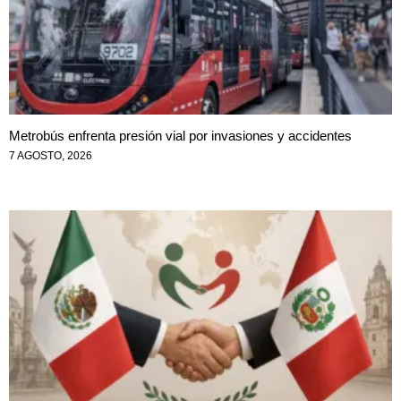
Metrobús enfrenta presión vial por invasiones y accidentes
7 AGOSTO, 2026