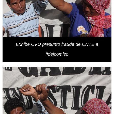
Exhibe CVO presunto fraude de CNTE a
fideicomiso