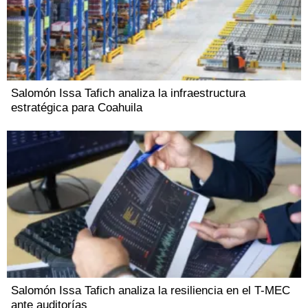
Salomón Issa Tafich analiza la infraestructura
estratégica para Coahuila
Salomón Issa Tafich analiza la resiliencia en el T-MEC
ante auditorías