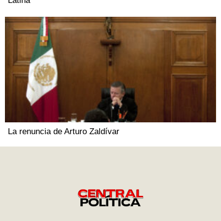
Latina
La renuncia de Arturo Zaldívar