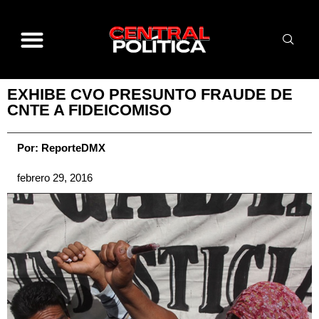
EXHIBE CVO PRESUNTO FRAUDE DE
CNTE A FIDEICOMISO
Por:
ReporteDMX
febrero 29, 2016