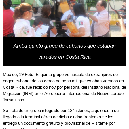
Arriba quinto grupo de cubanos que estaban
varados en Costa Rica
México, 19 Feb.- El quinto grupo vulnerable de extranjeros de
origen cubano, de los cerca de ocho mil que estaban varados en
Costa Rica, fue recibido hoy por personal del Instituto Nacional de
Migración (INM) en el Aeropuerto Internacional de Nuevo Laredo,
Tamaulipas.
Se trata de un grupo integrado por 124 isleños, a quienes a su
llegada a la terminal aérea de dicha ciudad fronteriza se les
entregó un documento gratuito y provisional de Visitante por