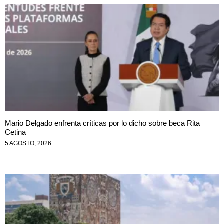
Mario Delgado enfrenta críticas por lo dicho sobre beca Rita
Cetina
5 AGOSTO, 2026