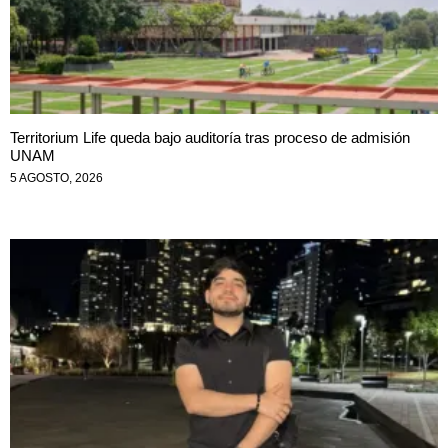
Territorium Life queda bajo auditoría tras proceso de admisión
UNAM
5 AGOSTO, 2026