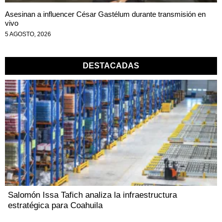
Asesinan a influencer César Gastélum durante transmisión en
vivo
5 AGOSTO, 2026
DESTACADAS
Salomón Issa Tafich analiza la infraestructura
estratégica para Coahuila