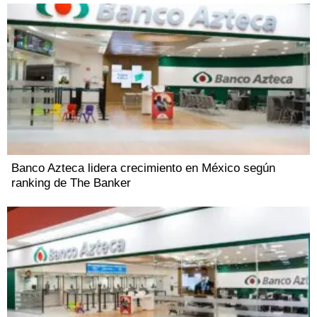
Banco Azteca lidera crecimiento en México según
ranking de The Banker