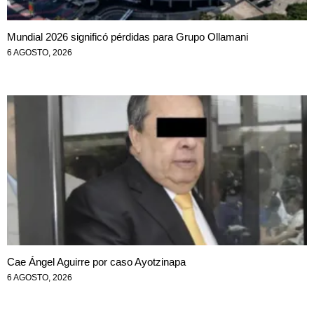
Mundial 2026 significó pérdidas para Grupo Ollamani
6 AGOSTO, 2026
Cae Ángel Aguirre por caso Ayotzinapa
6 AGOSTO, 2026