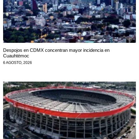
Despojos en CDMX concentran mayor incidencia en
Cuauhtémoc
6 AGOSTO, 2026