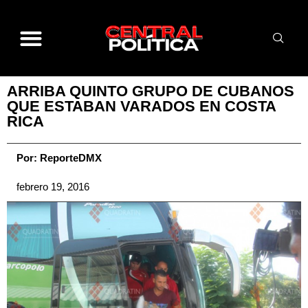
ARRIBA QUINTO GRUPO DE CUBANOS
QUE ESTABAN VARADOS EN COSTA
RICA
Por:
ReporteDMX
febrero 19, 2016