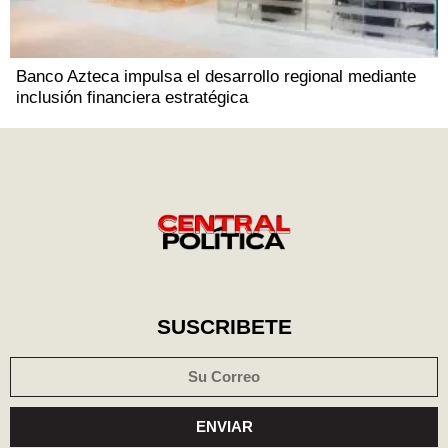
Banco Azteca impulsa el desarrollo regional mediante
inclusión financiera estratégica
SUSCRIBETE
ENVIAR