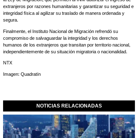
extranjeros por razones humanitarias y garantizar su seguridad e
integridad física al agilizar su traslado de manera ordenada y
segura.
Finalmente, el Instituto Nacional de Migración refrendó su
compromiso de salvaguardar la integridad y los derechos
humanos de los extranjeros que transitan por territorio nacional,
independientemente de su situación migratoria o nacionalidad.
NTX
Imagen: Quadratín
NOTICIAS RELACIONADAS