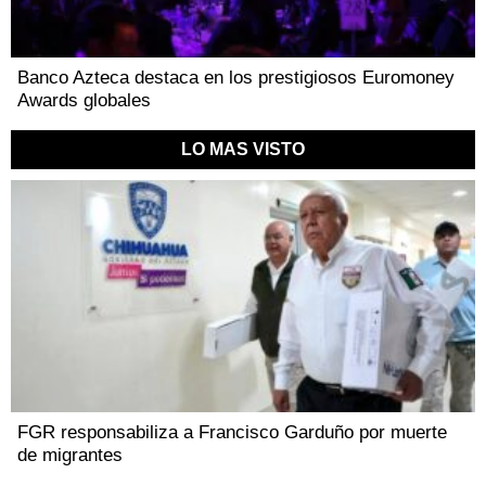
Banco Azteca destaca en los prestigiosos Euromoney
Awards globales
LO MAS VISTO
FGR responsabiliza a Francisco Garduño por muerte
de migrantes