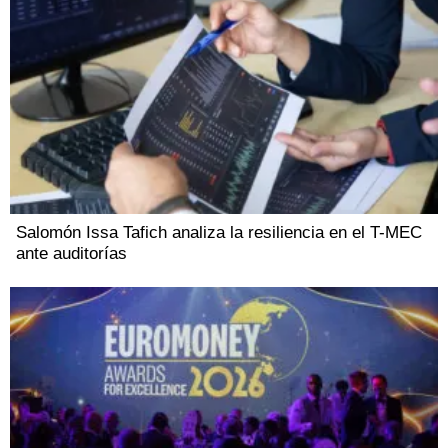
Salomón Issa Tafich analiza la resiliencia en el T-MEC
ante auditorías