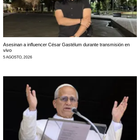
Asesinan a influencer César Gastélum durante transmisión en
vivo
5 AGOSTO, 2026