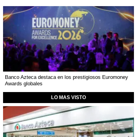
Banco Azteca destaca en los prestigiosos Euromoney
Awards globales
LO MAS VISTO