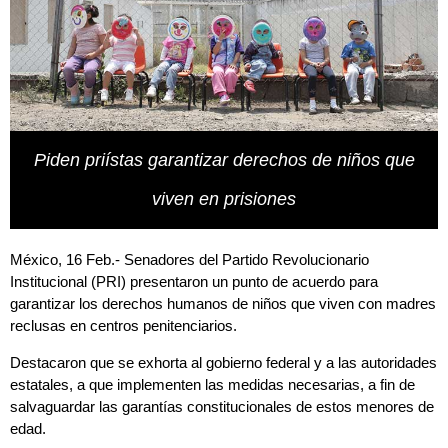
Piden priístas garantizar derechos de niños que
viven en prisiones
México, 16 Feb.- Senadores del Partido Revolucionario
Institucional (PRI) presentaron un punto de acuerdo para
garantizar los derechos humanos de niños que viven con madres
reclusas en centros penitenciarios.
Destacaron que se exhorta al gobierno federal y a las autoridades
estatales, a que implementen las medidas necesarias, a fin de
salvaguardar las garantías constitucionales de estos menores de
edad.