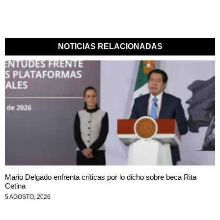
NOTICIAS RELACIONADAS
Mario Delgado enfrenta críticas por lo dicho sobre beca Rita
Cetina
5 AGOSTO, 2026