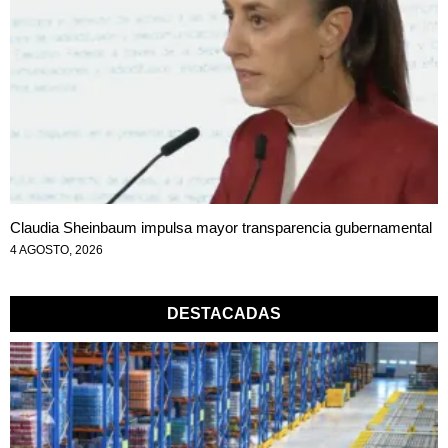
Claudia Sheinbaum impulsa mayor transparencia gubernamental
4 AGOSTO, 2026
DESTACADAS