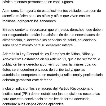
básica mientras permanecen en esos lugares.
Asimismo, la mayoría de establecimientos visitados carecen de
atención médica para las niñas y niños que viven con las
reclusas, agregaron los senadores.
En este contexto, recordaron que entre sus derechos, que deben
ser resguardados están: la satisfacción de sus necesidades de
alimentación, el acceso a los servicios de salud, educación y
sano esparcimiento para su desarrollo integral.
Además la Ley General de los Derechos de Niñas, Niños y
Adolescentes establece en su Artículo 23, que este sector de la
población tiene derecho a convivir con sus familiares cuando
éstos se encuentren privados de su libertad y, que las
autoridades competentes en materia jurisdiccional y penitenciaria
deberán garantizar este derecho.
Incluso, indicaron los senadores del Partido Revolucionario
Institucional (PRI) deben establecer las condiciones necesarias
para que esta convivencia se realice de forma adecuada,
conforme a las disposiciones aplicables.