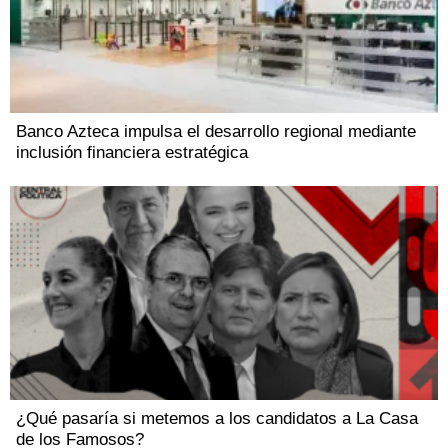
Banco Azteca impulsa el desarrollo regional mediante
inclusión financiera estratégica
¿Qué pasaría si metemos a los candidatos a La Casa
de los Famosos?