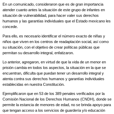
En un comunicado, consideraron que es de gran importancia
atender cuanto antes la situación de este grupo de infantes en
situación de vulnerabilidad, para hacer valer sus derechos
humanos y las garantías individuales que el Estado mexicano les
concede.
Para ello, es necesario identificar el número exacto de niñas y
niños que viven en los centros de readaptación social, así como
su situación, con el objetivo de crear políticas públicas que
permitan su desarrollo integral, enfatizaron.
Lo anterior, agregaron, en virtud de que la vida de un menor en
prisión cambia en todos los aspectos, la situación en la que se
encuentran, dificulta que puedan tener un desarrollo integral y
atenta contra sus derechos humanos y garantías individuales
establecidas en nuestra Constitución.
Ejemplificaron que en 53 de los 389 penales verificados por la
Comisión Nacional de los Derechos Humanos (CNDH), donde se
permite la estancia de menores de edad, no se brinda apoyo para
que tengan acceso a los servicios de guardería y/o educación