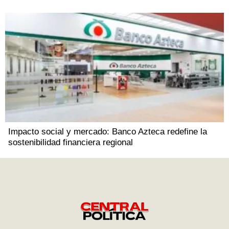
Impacto social y mercado: Banco Azteca redefine la
sostenibilidad financiera regional