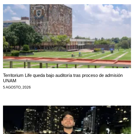
Territorium Life queda bajo auditoría tras proceso de admisión
UNAM
5 AGOSTO, 2026