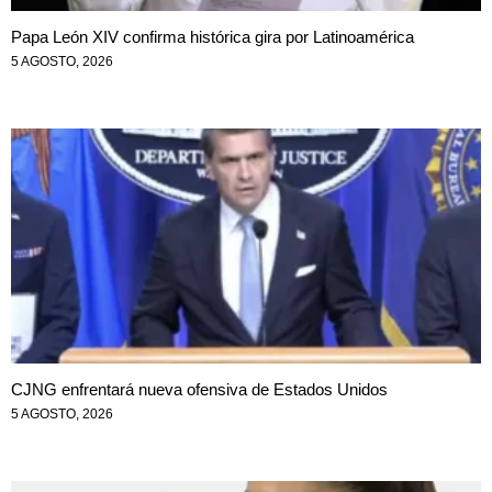
Papa León XIV confirma histórica gira por Latinoamérica
5 AGOSTO, 2026
CJNG enfrentará nueva ofensiva de Estados Unidos
5 AGOSTO, 2026