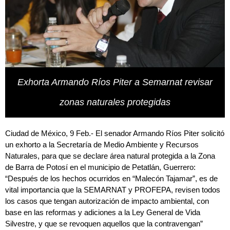
Exhorta Armando Ríos Piter a Semarnat revisar
zonas naturales protegidas
Ciudad de México, 9 Feb.- El senador Armando Ríos Piter solicitó
un exhorto a la Secretaría de Medio Ambiente y Recursos
Naturales, para que se declare área natural protegida a la Zona
de Barra de Potosí en el municipio de Petatlán, Guerrero:
“Después de los hechos ocurridos en “Malecón Tajamar”, es de
vital importancia que la SEMARNAT y PROFEPA, revisen todos
los casos que tengan autorización de impacto ambiental, con
base en las reformas y adiciones a la Ley General de Vida
Silvestre, y que se revoquen aquellos que la contravengan”