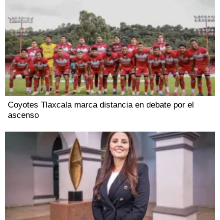
Coyotes Tlaxcala marca distancia en debate por el
ascenso