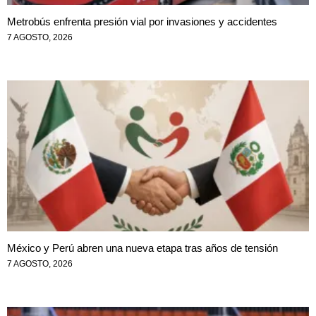
Metrobús enfrenta presión vial por invasiones y accidentes
7 AGOSTO, 2026
México y Perú abren una nueva etapa tras años de tensión
7 AGOSTO, 2026