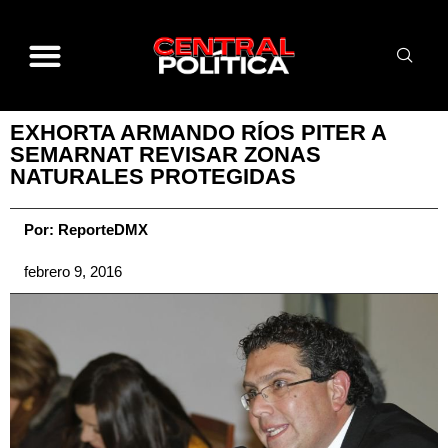
EXHORTA ARMANDO RÍOS PITER A
SEMARNAT REVISAR ZONAS
NATURALES PROTEGIDAS
Por:
ReporteDMX
febrero 9, 2016