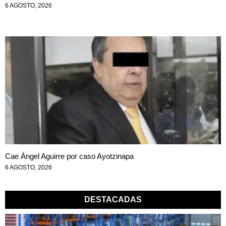
6 AGOSTO, 2026
Cae Ángel Aguirre por caso Ayotzinapa
6 AGOSTO, 2026
DESTACADAS