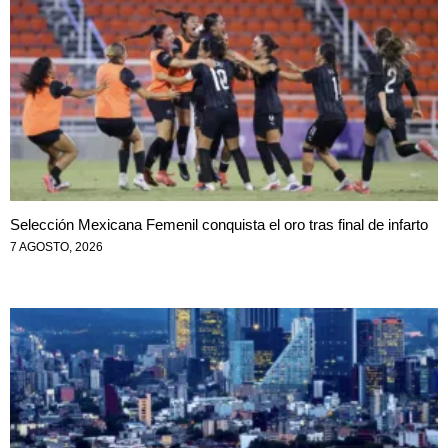
Selección Mexicana Femenil conquista el oro tras final de infarto
7 AGOSTO, 2026