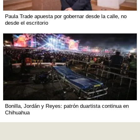
Paula Trade apuesta por gobernar desde la calle, no
desde el escritorio
Bonilla, Jordán y Reyes: patrón duartista continua en
Chihuahua