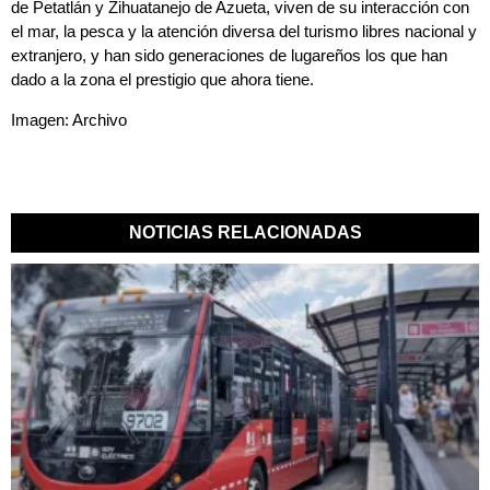
de Petatlán y Zihuatanejo de Azueta, viven de su interacción con
el mar, la pesca y la atención diversa del turismo libres nacional y
extranjero, y han sido generaciones de lugareños los que han
dado a la zona el prestigio que ahora tiene.
Imagen: Archivo
NOTICIAS RELACIONADAS