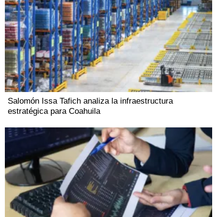
Salomón Issa Tafich analiza la infraestructura
estratégica para Coahuila