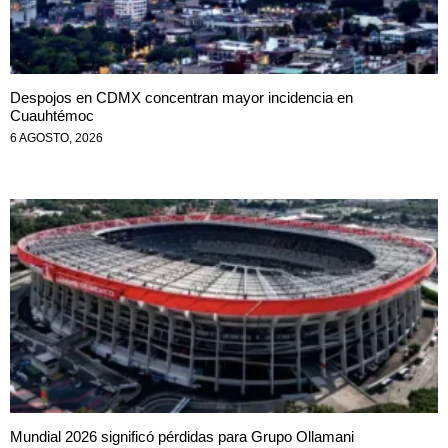
Despojos en CDMX concentran mayor incidencia en
Cuauhtémoc
6 AGOSTO, 2026
Mundial 2026 significó pérdidas para Grupo Ollamani