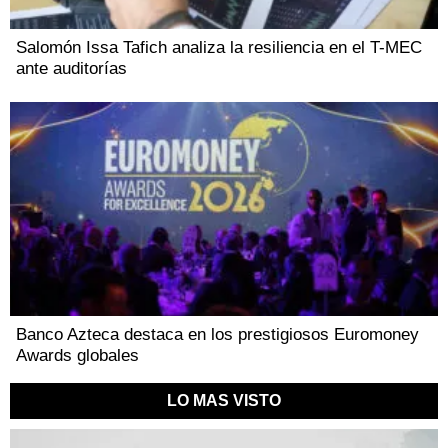
Salomón Issa Tafich analiza la resiliencia en el T-MEC
ante auditorías
Banco Azteca destaca en los prestigiosos Euromoney
Awards globales
LO MAS VISTO