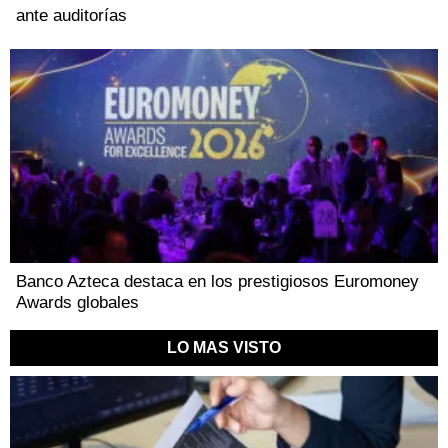
ante auditorías
Banco Azteca destaca en los prestigiosos Euromoney
Awards globales
LO MAS VISTO