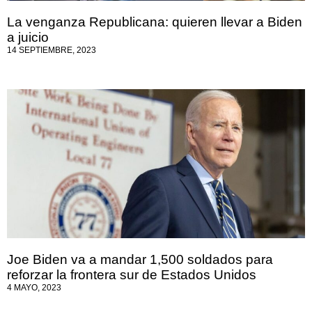
La venganza Republicana: quieren llevar a Biden
a juicio
14 SEPTIEMBRE, 2023
Joe Biden va a mandar 1,500 soldados para
reforzar la frontera sur de Estados Unidos
4 MAYO, 2023