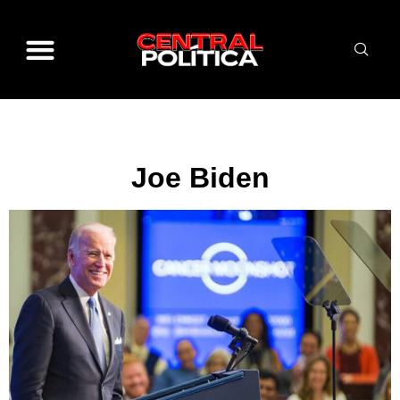
Joe Biden
Joe Biden