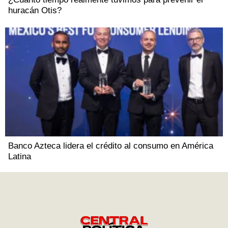
huracán Otis?
Banco Azteca lidera el crédito al consumo en América
Latina