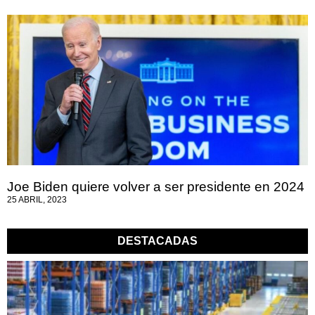
Joe Biden quiere volver a ser presidente en 2024
25 ABRIL, 2023
DESTACADAS