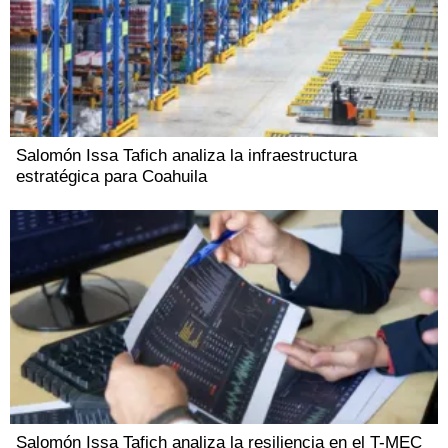
Salomón Issa Tafich analiza la infraestructura
estratégica para Coahuila
Salomón Issa Tafich analiza la resiliencia en el T-MEC