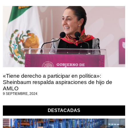
«Tiene derecho a participar en política»:
Sheinbaum respalda aspiraciones de hijo de
AMLO
9 SEPTIEMBRE, 2024
DESTACADAS