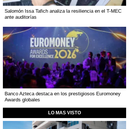
Salomón Issa Tafich analiza la resiliencia en el T-MEC
ante auditorías
Banco Azteca destaca en los prestigiosos Euromoney
Awards globales
LO MAS VISTO