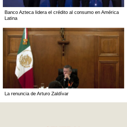
Banco Azteca lidera el crédito al consumo en América
Latina
La renuncia de Arturo Zaldívar