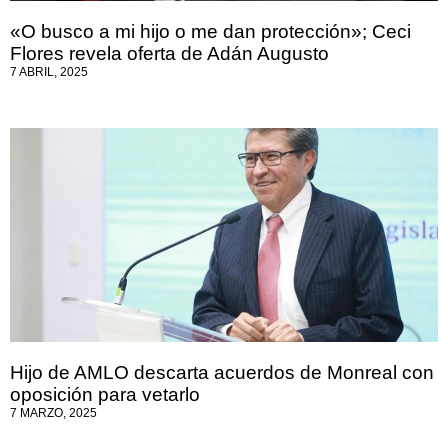
«O busco a mi hijo o me dan protección»; Ceci
Flores revela oferta de Adán Augusto
7 ABRIL, 2025
Hijo de AMLO descarta acuerdos de Monreal con
oposición para vetarlo
7 MARZO, 2025