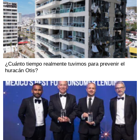
¿Cuánto tiempo realmente tuvimos para prevenir el
huracán Otis?