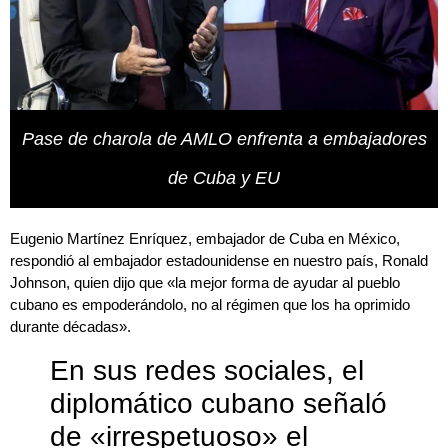
Pase de charola de AMLO enfrenta a embajadores
de Cuba y EU
Eugenio Martínez Enríquez, embajador de Cuba en México,
respondió al embajador estadounidense en nuestro país, Ronald
Johnson, quien dijo que «la mejor forma de ayudar al pueblo
cubano es empoderándolo, no al régimen que los ha oprimido
durante décadas».
En sus redes sociales, el
diplomático cubano señaló
de «irrespetuoso» el