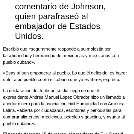
comentario de Johnson,
quien parafraseó al
embajador de Estados
Unidos.
Escribió que «seguramente responde a su molestia por
la solidaridad y hermandad de mexicanas y mexicanos con
pueblo cubano».
«Esas sí son empoderar al pueblo. Lo que él defiende, es hacer
sufrir a un pueblo como el cubano que ya es libre», expresó.
La declaración de Jonhson se dio luego de que el
expresidente Andrés Manuel López Obrador hizo un llamado a
aportar dinero para la asociación civil Humanidad con América
Latina, «abierta por ciudadanos, escritores y periodistas para
comprar alimentos, medicinas, petróleo y gasolina, y ayudar al
pueblo cubano».