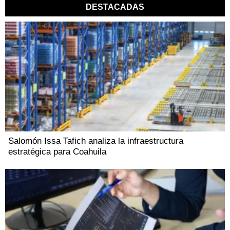
DESTACADAS
Salomón Issa Tafich analiza la infraestructura
estratégica para Coahuila