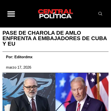
PASE DE CHAROLA DE AMLO
ENFRENTA A EMBAJADORES DE CUBA
Y EU
Por:
Editordmx
marzo 17, 2026