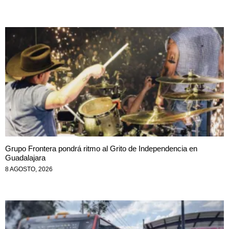
Grupo Frontera pondrá ritmo al Grito de Independencia en
Guadalajara
8 AGOSTO, 2026