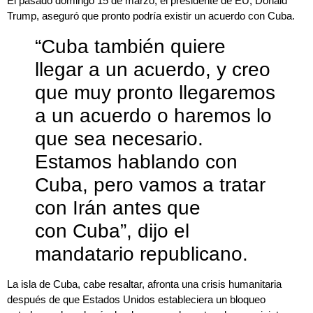
El pasado domingo 15 de marzo, el presidente de EU, Donald
Trump, aseguró que pronto podría existir un acuerdo con Cuba.
“Cuba también quiere
llegar a un acuerdo, y creo
que muy pronto llegaremos
a un acuerdo o haremos lo
que sea necesario.
Estamos hablando con
Cuba, pero vamos a tratar
con Irán antes que
con Cuba”, dijo el
mandatario republicano.
La isla de Cuba, cabe resaltar, afronta una crisis humanitaria
después de que Estados Unidos estableciera un bloqueo