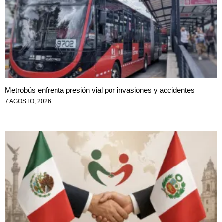
Metrobús enfrenta presión vial por invasiones y accidentes
7 AGOSTO, 2026