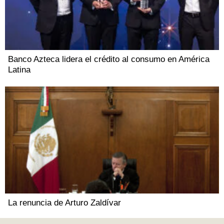
Banco Azteca lidera el crédito al consumo en América
Latina
La renuncia de Arturo Zaldívar