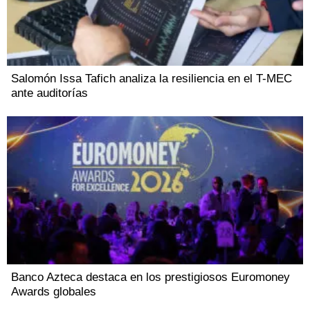
Salomón Issa Tafich analiza la resiliencia en el T-MEC
ante auditorías
Banco Azteca destaca en los prestigiosos Euromoney
Awards globales