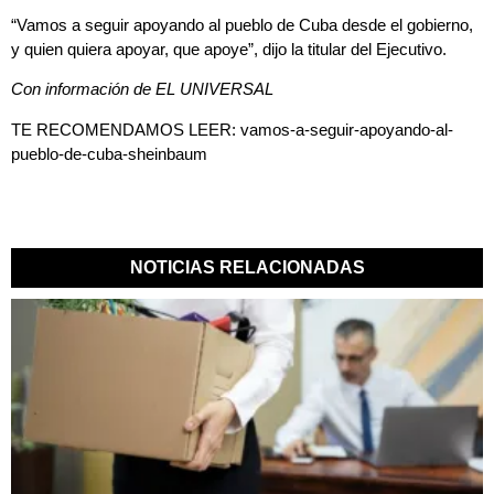
“Vamos a seguir apoyando al pueblo de Cuba desde el gobierno,
y quien quiera apoyar, que apoye”, dijo la titular del Ejecutivo.
Con información de EL UNIVERSAL
TE RECOMENDAMOS LEER:
vamos-a-seguir-apoyando-al-
pueblo-de-cuba-sheinbaum
NOTICIAS RELACIONADAS