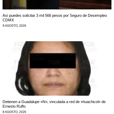
Así puedes solicitar 3 mil 566 pesos por Seguro de Desempleo
CDMX
9 AGOSTO, 2026
Detienen a Guadalupe «N», vinculada a red de «huachicol» de
Ernesto Ruffo
8 AGOSTO, 2026