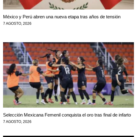
México y Perú abren una nueva etapa tras años de tensión
7 AGOSTO, 2026
Selección Mexicana Femenil conquista el oro tras final de infarto
7 AGOSTO, 2026