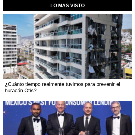
LO MAS VISTO
¿Cuánto tiempo realmente tuvimos para prevenir el
huracán Otis?