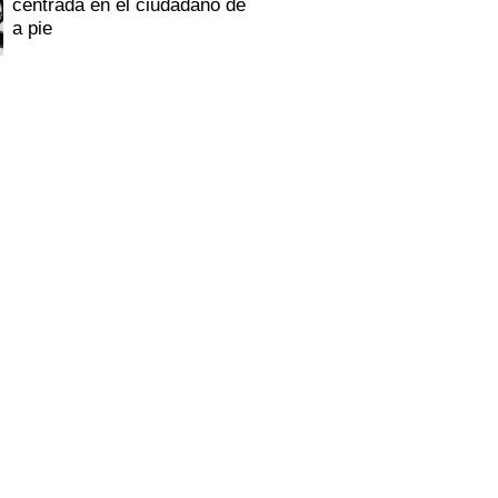
centrada en el ciudadano de
a pie