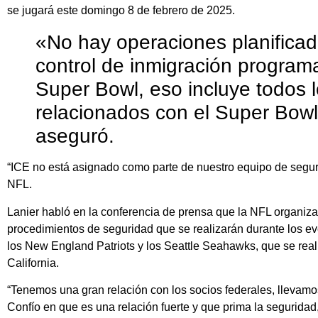
se jugará este domingo 8 de febrero de 2025.
«No hay operaciones planifica
control de inmigración program
Super Bowl, eso incluye todos 
relacionados con el Super Bowl
aseguró.
“ICE no está asignado como parte de nuestro equipo de seguri
NFL.
Lanier habló en la conferencia de prensa que la NFL organiza
procedimientos de seguridad que se realizarán durante los ev
los New England Patriots y los Seattle Seahawks, que se real
California.
“Tenemos una gran relación con los socios federales, llevam
Confío en que es una relación fuerte y que prima la segurida