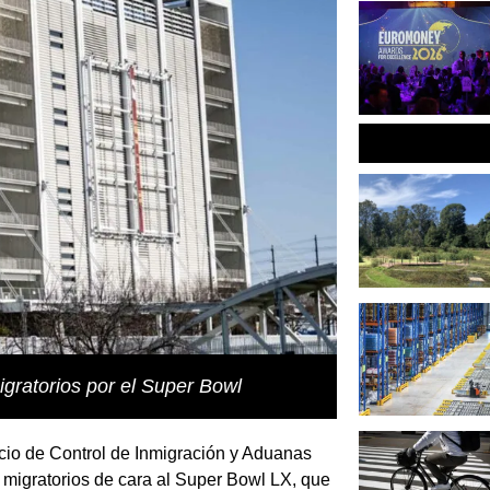
gratorios por el Super Bowl
icio de Control de Inmigración y Aduanas
s migratorios de cara al Super Bowl LX, que