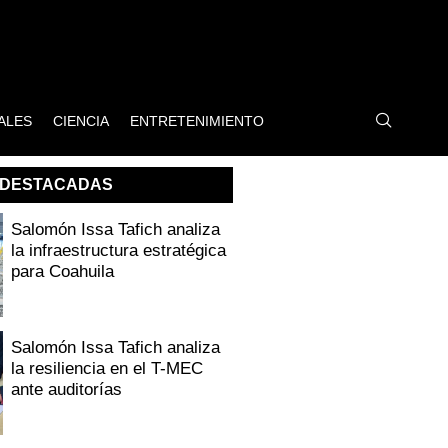
ALES
CIENCIA
ENTRETENIMIENTO
DESTACADAS
Salomón Issa Tafich analiza
la infraestructura estratégica
para Coahuila
Salomón Issa Tafich analiza
la resiliencia en el T-MEC
ante auditorías