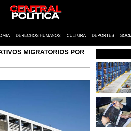
OMIA
DERECHOS HUMANOS
CULTURA
DEPORTES
SOCI
ATIVOS MIGRATORIOS POR