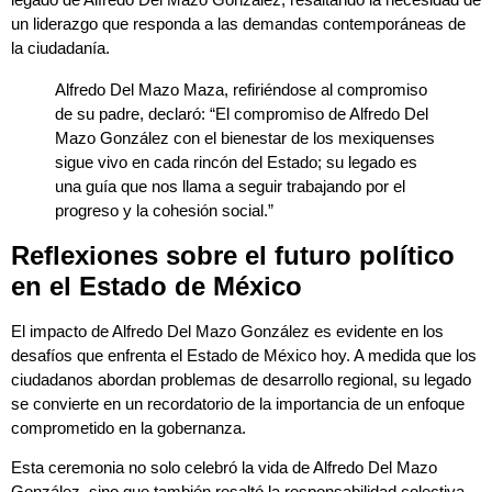
un liderazgo que responda a las demandas contemporáneas de
la ciudadanía.
Alfredo Del Mazo Maza, refiriéndose al compromiso
de su padre, declaró: “El compromiso de Alfredo Del
Mazo González con el bienestar de los mexiquenses
sigue vivo en cada rincón del Estado; su legado es
una guía que nos llama a seguir trabajando por el
progreso y la cohesión social.”
Reflexiones sobre el futuro político
en el Estado de México
El impacto de Alfredo Del Mazo González es evidente en los
desafíos que enfrenta el Estado de México hoy. A medida que los
ciudadanos abordan problemas de desarrollo regional, su legado
se convierte en un recordatorio de la importancia de un enfoque
comprometido en la gobernanza.
Esta ceremonia no solo celebró la vida de Alfredo Del Mazo
González, sino que también resaltó la responsabilidad colectiva