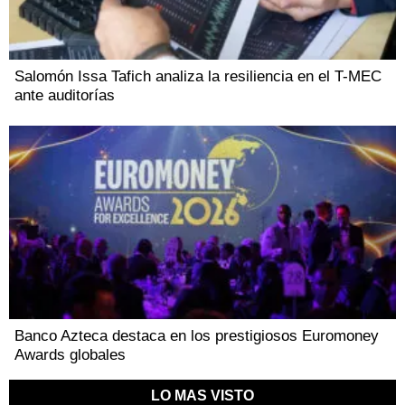
Salomón Issa Tafich analiza la resiliencia en el T-MEC
ante auditorías
Banco Azteca destaca en los prestigiosos Euromoney
Awards globales
LO MAS VISTO