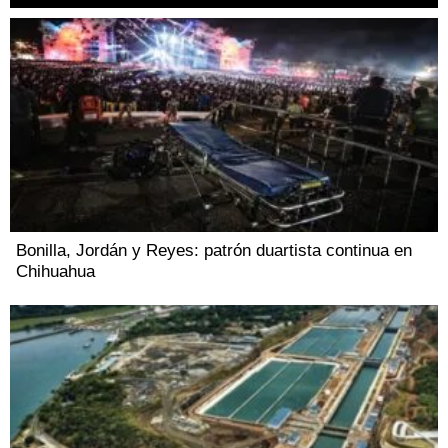
Bonilla, Jordán y Reyes: patrón duartista continua en
Chihuahua