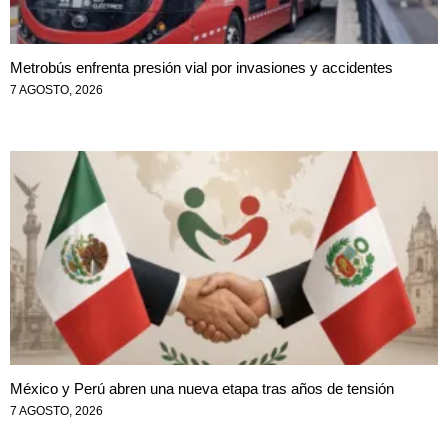
Metrobús enfrenta presión vial por invasiones y accidentes
7 AGOSTO, 2026
México y Perú abren una nueva etapa tras años de tensión
7 AGOSTO, 2026