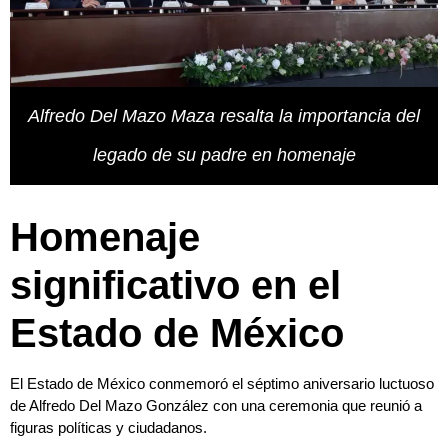
Alfredo Del Mazo Maza resalta la importancia del
legado de su padre en homenaje
Homenaje
significativo en el
Estado de México
El Estado de México conmemoró el séptimo aniversario luctuoso
de Alfredo Del Mazo González con una ceremonia que reunió a
figuras políticas y ciudadanos.