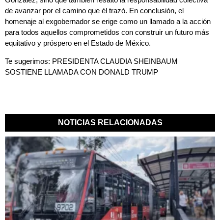
de avanzar por el camino que él trazó. En conclusión, el
homenaje al exgobernador se erige como un llamado a la acción
para todos aquellos comprometidos con construir un futuro más
equitativo y próspero en el Estado de México.
Te sugerimos:
PRESIDENTA CLAUDIA SHEINBAUM
SOSTIENE LLAMADA CON DONALD TRUMP
NOTICIAS RELACIONADAS