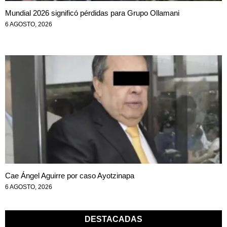
Mundial 2026 significó pérdidas para Grupo Ollamani
6 AGOSTO, 2026
Cae Ángel Aguirre por caso Ayotzinapa
6 AGOSTO, 2026
DESTACADAS