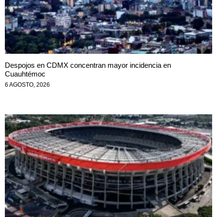
Despojos en CDMX concentran mayor incidencia en
Cuauhtémoc
6 AGOSTO, 2026