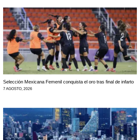
Selección Mexicana Femenil conquista el oro tras final de infarto
7 AGOSTO, 2026