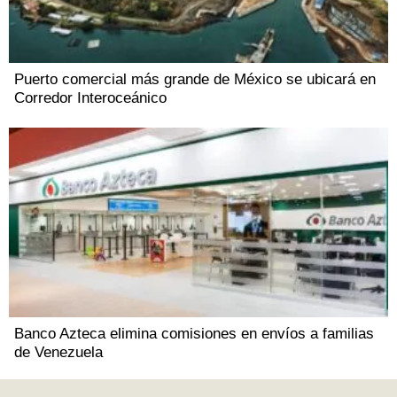
Puerto comercial más grande de México se ubicará en
Corredor Interoceánico
Banco Azteca elimina comisiones en envíos a familias
de Venezuela