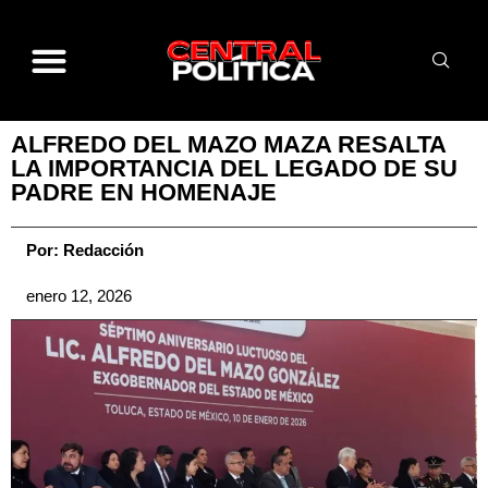
ALFREDO DEL MAZO MAZA RESALTA
LA IMPORTANCIA DEL LEGADO DE SU
PADRE EN HOMENAJE
Por:
Redacción
enero 12, 2026