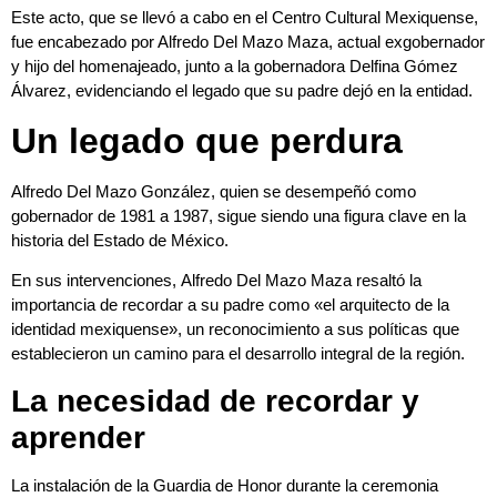
Este acto, que se llevó a cabo en el Centro Cultural Mexiquense,
fue encabezado por Alfredo Del Mazo Maza, actual exgobernador
y hijo del homenajeado, junto a la gobernadora Delfina Gómez
Álvarez, evidenciando el legado que su padre dejó en la entidad.
Un legado que perdura
Alfredo Del Mazo González, quien se desempeñó como
gobernador de 1981 a 1987, sigue siendo una figura clave en la
historia del Estado de México.
En sus intervenciones,
Alfredo Del Mazo Maza
resaltó la
importancia de recordar a su padre como «el arquitecto de la
identidad mexiquense», un reconocimiento a sus políticas que
establecieron un camino para el desarrollo integral de la región.
La necesidad de recordar y
aprender
La instalación de la Guardia de Honor durante la ceremonia