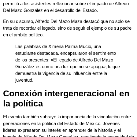
permitió a los asistentes reflexionar sobre el impacto de Alfredo
Del Mazo González en el desarrollo del Estado.
En su discurso, Alfredo Del Mazo Maza destacó que no solo se
trata de recordar el legado, sino de seguir el ejemplo de su padre
en el ámbito político.
Las palabras de Ximena Palma Mucio, una
estudiante destacada, encapsularon el sentimiento
de los presentes: «El legado de Alfredo Del Mazo
González es como una luz que no se apaga», lo que
demuestra la vigencia de su influencia entre la
juventud.
Conexión intergeneracional en
la política
El evento también subrayó la importancia de la vinculación entre
generaciones en la política del Estado de México. Jóvenes
líderes expresaron su interés en aprender de la historia y el
legado de Alfredo Del Mazo González, resaltando la necesidad de