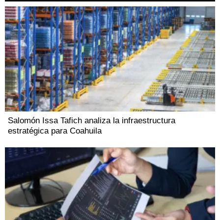
Salomón Issa Tafich analiza la infraestructura
estratégica para Coahuila