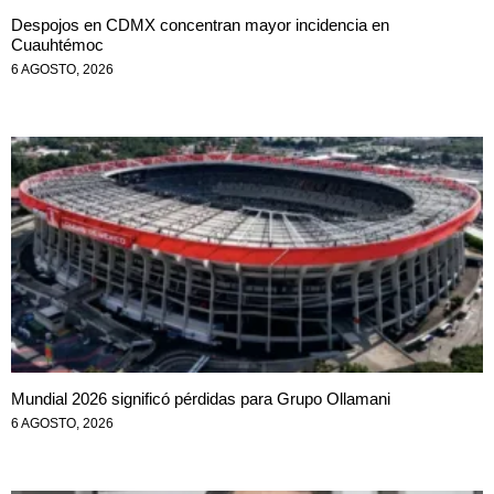
Despojos en CDMX concentran mayor incidencia en
Cuauhtémoc
6 AGOSTO, 2026
Mundial 2026 significó pérdidas para Grupo Ollamani
6 AGOSTO, 2026