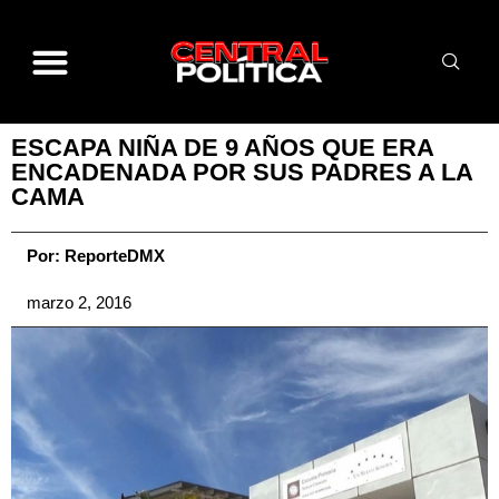
ESCAPA NIÑA DE 9 AÑOS QUE ERA
ENCADENADA POR SUS PADRES A LA
CAMA
Por:
ReporteDMX
marzo 2, 2016