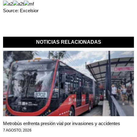
Source: Excelsior
NOTICIAS RELACIONADAS
Metrobús enfrenta presión vial por invasiones y accidentes
7 AGOSTO, 2026