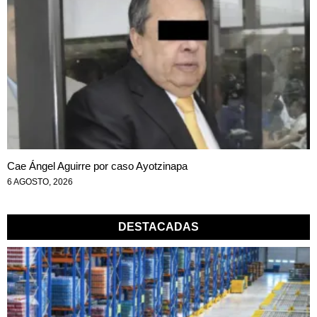
Cae Ángel Aguirre por caso Ayotzinapa
6 AGOSTO, 2026
DESTACADAS