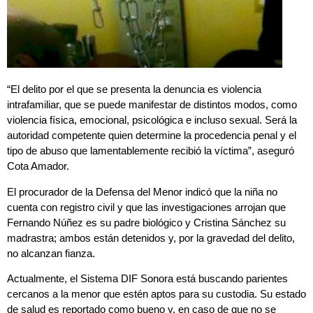
“El delito por el que se presenta la denuncia es violencia
intrafamiliar, que se puede manifestar de distintos modos, como
violencia física, emocional, psicológica e incluso sexual. Será la
autoridad competente quien determine la procedencia penal y el
tipo de abuso que lamentablemente recibió la víctima”, aseguró
Cota Amador.
El procurador de la Defensa del Menor indicó que la niña no
cuenta con
registro civil
y que las investigaciones arrojan que
Fernando Núñez es su padre biológico y Cristina Sánchez su
madrastra
; ambos están detenidos y, por la gravedad del delito,
no alcanzan fianza.
Actualmente, el Sistema DIF Sonora está buscando parientes
cercanos a la menor que estén aptos para su custodia. Su estado
de salud es reportado como bueno y, en caso de que no se