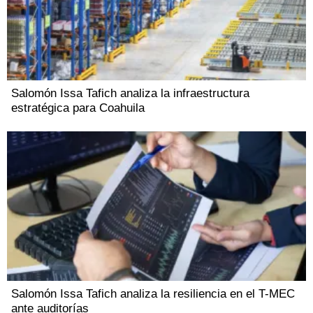
Salomón Issa Tafich analiza la infraestructura
estratégica para Coahuila
Salomón Issa Tafich analiza la resiliencia en el T-MEC
ante auditorías