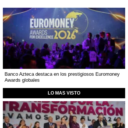
Banco Azteca destaca en los prestigiosos Euromoney
Awards globales
LO MAS VISTO