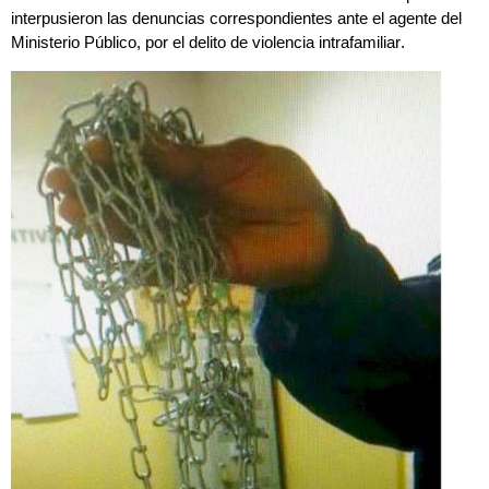
interpusieron las denuncias correspondientes ante el agente del
Ministerio Público, por el delito de
violencia intrafamiliar
.