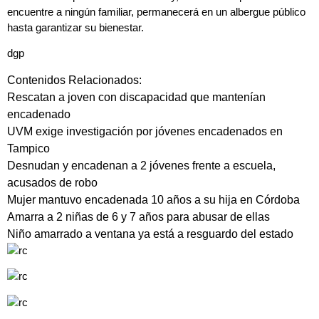
encuentre a ningún familiar, permanecerá en un albergue público
hasta garantizar su bienestar.
dgp
Contenidos Relacionados:
Rescatan a joven con discapacidad que mantenían
encadenado
UVM exige investigación por jóvenes encadenados en
Tampico
Desnudan y encadenan a 2 jóvenes frente a escuela,
acusados de robo
Mujer mantuvo encadenada 10 años a su hija en Córdoba
Amarra a 2 niñas de 6 y 7 años para abusar de ellas
Niño amarrado a ventana ya está a resguardo del estado