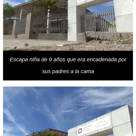
Escapa niña de 9 años que era encadenada por
sus padres a la cama