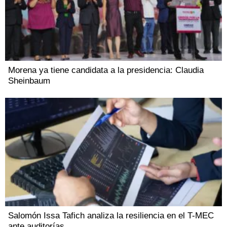
Morena ya tiene candidata a la presidencia: Claudia
Sheinbaum
Salomón Issa Tafich analiza la resiliencia en el T-MEC
ante auditorías