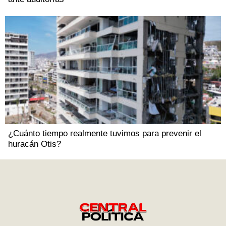
¿Cuánto tiempo realmente tuvimos para prevenir el
huracán Otis?