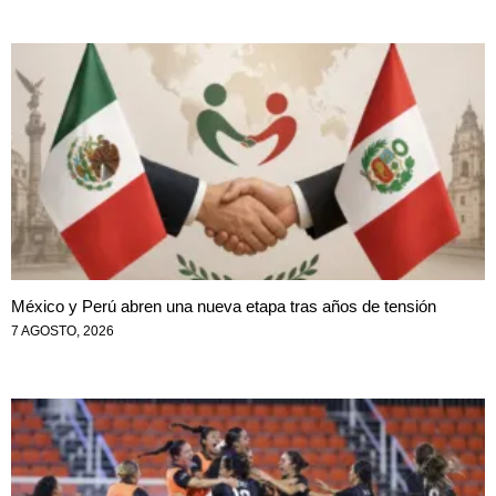
México y Perú abren una nueva etapa tras años de tensión
7 AGOSTO, 2026