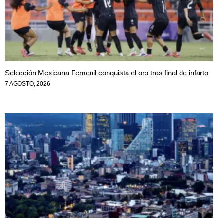
Selección Mexicana Femenil conquista el oro tras final de infarto
7 AGOSTO, 2026