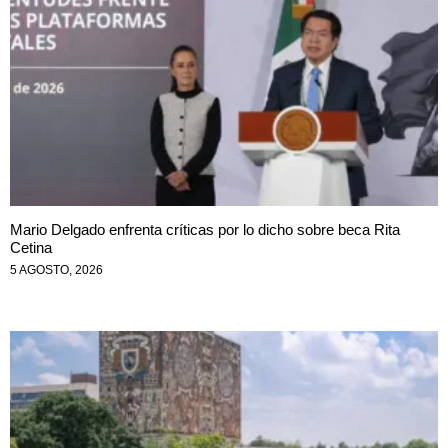
Mario Delgado enfrenta críticas por lo dicho sobre beca Rita
Cetina
5 AGOSTO, 2026