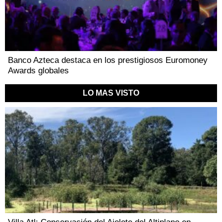
Banco Azteca destaca en los prestigiosos Euromoney
Awards globales
LO MAS VISTO