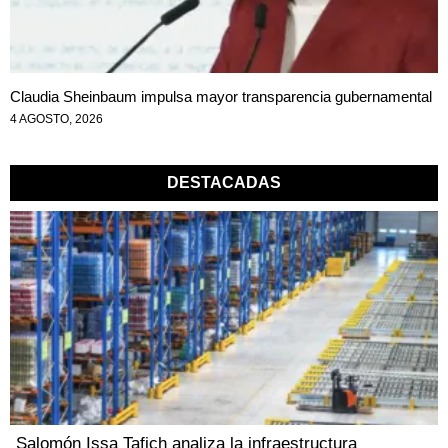
Claudia Sheinbaum impulsa mayor transparencia gubernamental
4 AGOSTO, 2026
DESTACADAS
Salomón Issa Tafich analiza la infraestructura