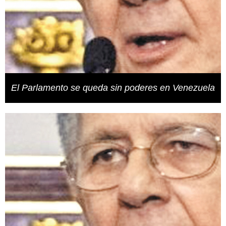
El Parlamento se queda sin poderes en Venezuela