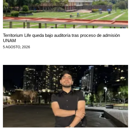
Territorium Life queda bajo auditoría tras proceso de admisión
UNAM
5 AGOSTO, 2026