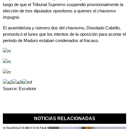
luego de que el Tribunal Supremo suspendió provisionalmente la
elección de tres diputados opositores a quienes el chavismo
impugnó.
El asambleísta y número dos del chavismo, Diosdado Cabello,
pronosticó el lunes que los intentos de la oposición para acortar el
periodo de Maduro estaban condenados al fracaso.
Source: Excelsior
NOTICIAS RELACIONADAS