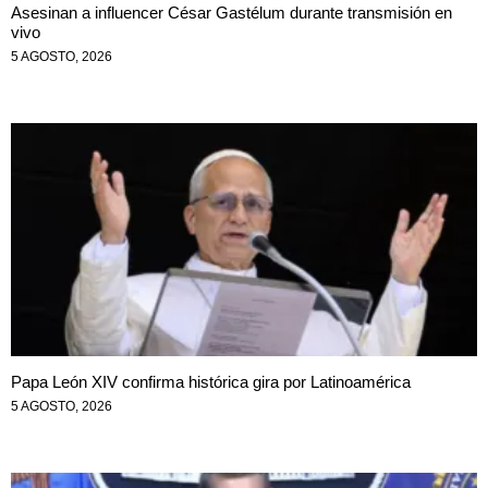
Asesinan a influencer César Gastélum durante transmisión en
vivo
5 AGOSTO, 2026
Papa León XIV confirma histórica gira por Latinoamérica
5 AGOSTO, 2026