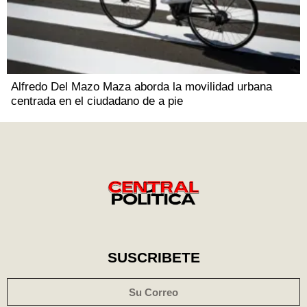
Alfredo Del Mazo Maza aborda la movilidad urbana
centrada en el ciudadano de a pie
SUSCRIBETE