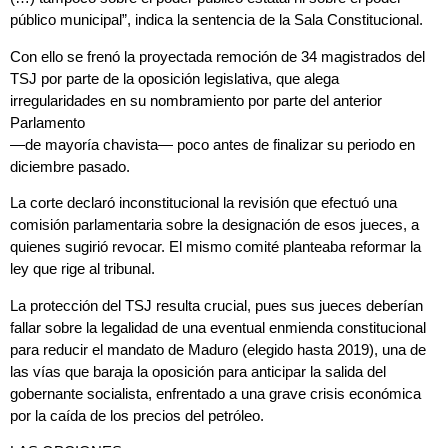
público municipal”, indica la sentencia de la Sala Constitucional.
Con ello se frenó la proyectada remoción de 34 magistrados del
TSJ por parte de la oposición legislativa, que alega
irregularidades en su nombramiento por parte del anterior
Parlamento
—de mayoría chavista— poco antes de finalizar su periodo en
diciembre pasado.
La corte declaró inconstitucional la revisión que efectuó una
comisión parlamentaria sobre la designación de esos jueces, a
quienes sugirió revocar. El mismo comité planteaba reformar la
ley que rige al tribunal.
La protección del TSJ resulta crucial, pues sus jueces deberían
fallar sobre la legalidad de una eventual enmienda constitucional
para reducir el mandato de Maduro (elegido hasta 2019), una de
las vías que baraja la oposición para anticipar la salida del
gobernante socialista, enfrentado a una grave crisis económica
por la caída de los precios del petróleo.