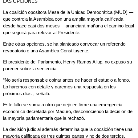
LAS OPCIONES
La coalición opositora Mesa de la Unidad Democrática (MUD) —
que controla la Asamblea con una amplia mayoría calificada
desde hace casi dos meses— anunciará mañana el camino legal
que seguirá para relevar al Presidente.
Entre otras opciones, se ha planteado convocar un referendo
revocatorio o una Asamblea Constituyente.
El presidente del Parlamento, Henry Ramos Allup, no expuso su
parecer sobre la sentencia.
“No sería responsable opinar antes de hacer el estudio a fondo.
Lo haremos con detalle y daremos una respuesta en los
próximos días”, señaló.
Este fallo se suma a otro que dejó en firme una emergencia
económica decretada por Maduro, desconociendo la decisión de
la mayoría parlamentaria que la rechazó.
La decisión judicial además determina que la oposición tiene una
mayoría calificada de tres quintas partes y no de dos tercios,