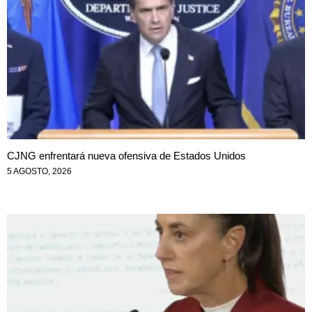
CJNG enfrentará nueva ofensiva de Estados Unidos
5 AGOSTO, 2026