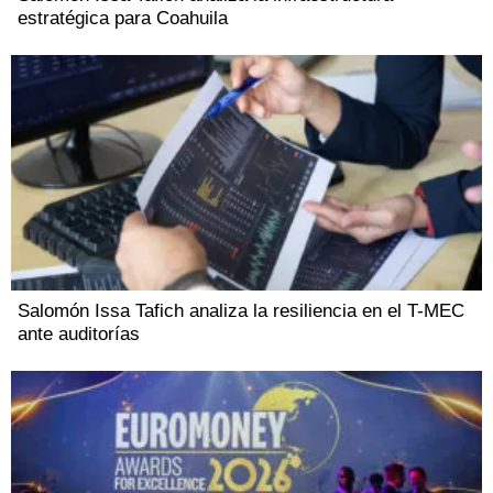
estratégica para Coahuila
Salomón Issa Tafich analiza la resiliencia en el T-MEC
ante auditorías