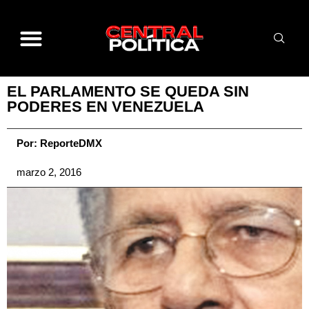
EL PARLAMENTO SE QUEDA SIN
PODERES EN VENEZUELA
Por:
ReporteDMX
marzo 2, 2016