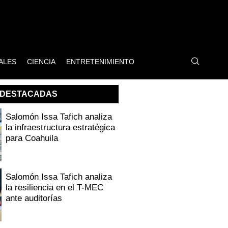
ALES
CIENCIA
ENTRETENIMIENTO
DESTACADAS
Salomón Issa Tafich analiza
la infraestructura estratégica
para Coahuila
Salomón Issa Tafich analiza
la resiliencia en el T-MEC
ante auditorías