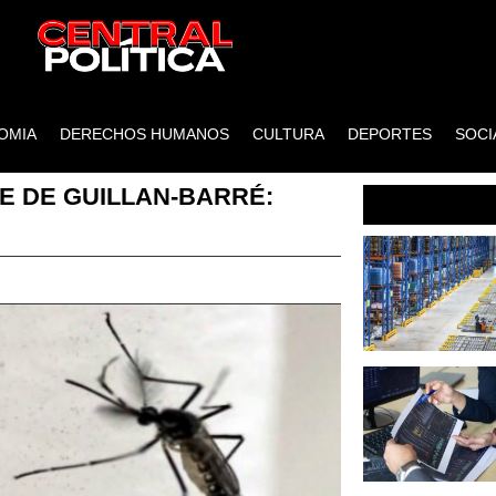
OMIA
DERECHOS HUMANOS
CULTURA
DEPORTES
SOCI
E DE GUILLAN-BARRÉ: