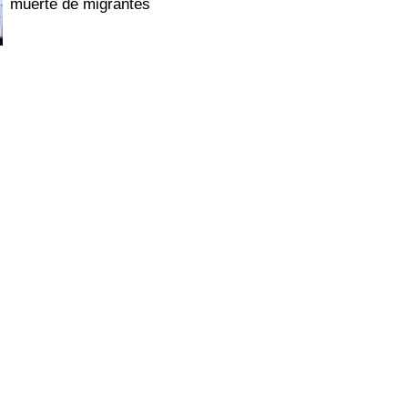
muerte de migrantes