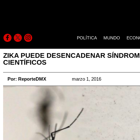
POLÍTICA
MUNDO
ECON
ZIKA PUEDE DESENCADENAR SÍNDROM
CIENTÍFICOS
Por:
ReporteDMX
marzo 1, 2016