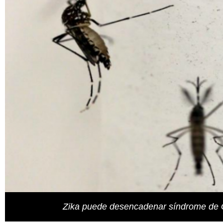
Zika puede desencadenar síndrome de Gu