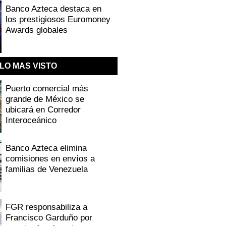
Banco Azteca destaca en
los prestigiosos Euromoney
Awards globales
LO MAS VISTO
Puerto comercial más
grande de México se
ubicará en Corredor
Interoceánico
Banco Azteca elimina
comisiones en envíos a
familias de Venezuela
FGR responsabiliza a
Francisco Garduño por