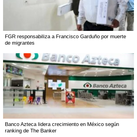
FGR responsabiliza a Francisco Garduño por muerte
de migrantes
Banco Azteca lidera crecimiento en México según
ranking de The Banker