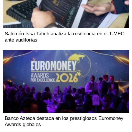
Salomón Issa Tafich analiza la resiliencia en el T-MEC
ante auditorías
Banco Azteca destaca en los prestigiosos Euromoney
Awards globales