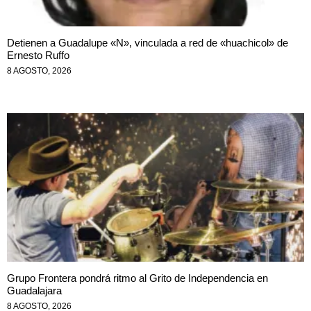
Detienen a Guadalupe «N», vinculada a red de «huachicol» de
Ernesto Ruffo
8 AGOSTO, 2026
Grupo Frontera pondrá ritmo al Grito de Independencia en
Guadalajara
8 AGOSTO, 2026