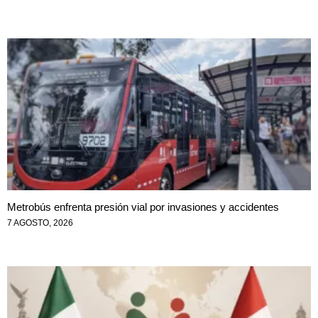
Metrobús enfrenta presión vial por invasiones y accidentes
7 AGOSTO, 2026