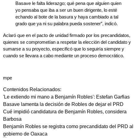
Basave le falta liderazgo; qué pena que alguien quien
yo pensaba que iba a ser un buen dirigente, lo esté
echando al bote de la basura y haya cambiado a tal
grado que ya ni su palabra pueda sostener”, indicó.
Aclaró que en el
pacto de unidad
firmado por los precandidatos,
quienes se comprometían a respetar la elección del candidato y
sumarse a su proyecto, especificó que lo seguiría siempre y
cuando se llevara a cabo mediante un proceso democrático.
mpe
Contenidos Relacionados:
'Le extiendo mi mano a Benjamín Robles': Estefan Garfias
Basave lamenta la decisión de Robles de dejar el PRD
Cué impidió candidatura de Benjamín Robles, considera
Barbosa
Benjamín Robles se registra como precandidato del PRD al
gobierno de Oaxaca