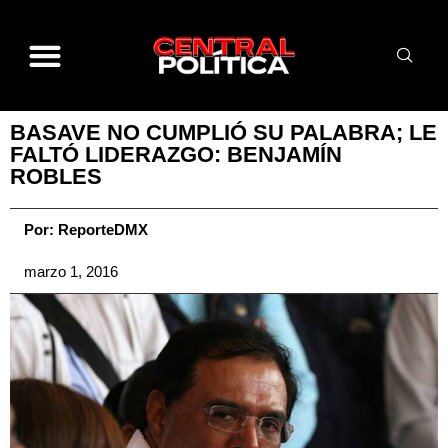
BASAVE NO CUMPLIÓ SU PALABRA; LE
FALTÓ LIDERAZGO: BENJAMÍN
ROBLES
Por:
ReporteDMX
marzo 1, 2016