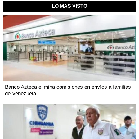
LO MAS VISTO
Banco Azteca elimina comisiones en envíos a familias
de Venezuela