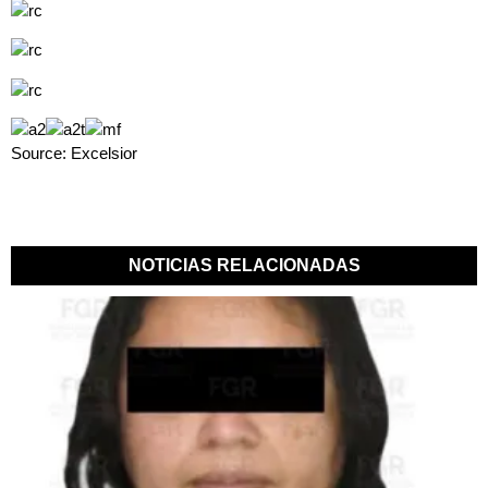
Source: Excelsior
NOTICIAS RELACIONADAS