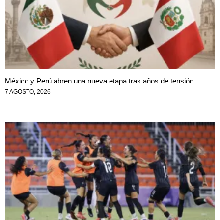
México y Perú abren una nueva etapa tras años de tensión
7 AGOSTO, 2026