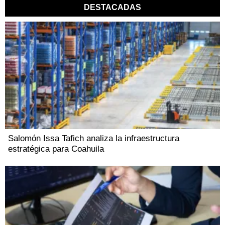
DESTACADAS
Salomón Issa Tafich analiza la infraestructura
estratégica para Coahuila