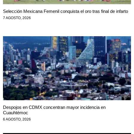
Selección Mexicana Femenil conquista el oro tras final de infarto
7 AGOSTO, 2026
Despojos en CDMX concentran mayor incidencia en
Cuauhtémoc
6 AGOSTO, 2026