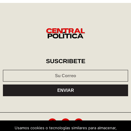
SUSCRIBETE
ENVIAR
Usamos cookies o tecnologías similares para almacenar,